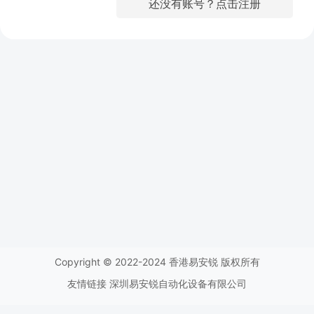
还没有账号？点击注册
Copyright © 2022-2024
香港易安锐
版权所有
友情链接
深圳易安锐自动化设备有限公司