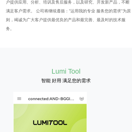
户提供应用、分析、培训及售后服务，以及研究、开发新产品，不断
满足客户需求。 公司将继续遵循：“运用我的专业 服务您的需求”为原
则，竭诚为广大客户提供最优良的产品和最完善、最及时的技术服
务。
Lumi Tool
智能 好用 满足您的需求