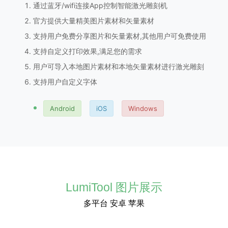
通过蓝牙/wifi连接App控制智能激光雕刻机
官方提供大量精美图片素材和矢量素材
支持用户免费分享图片和矢量素材,其他用户可免费使用
支持自定义打印效果,满足您的需求
用户可导入本地图片素材和本地矢量素材进行激光雕刻
支持用户自定义字体
Android
iOS
Windows
LumiTool 图片展示
多平台 安卓 苹果