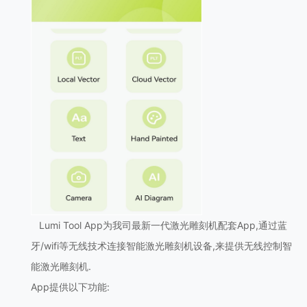
Lumi Tool App为我司最新一代激光雕刻机配套App,通过蓝
牙/wifi等无线技术连接智能激光雕刻机设备,来提供无线控制智
能激光雕刻机.
App提供以下功能: